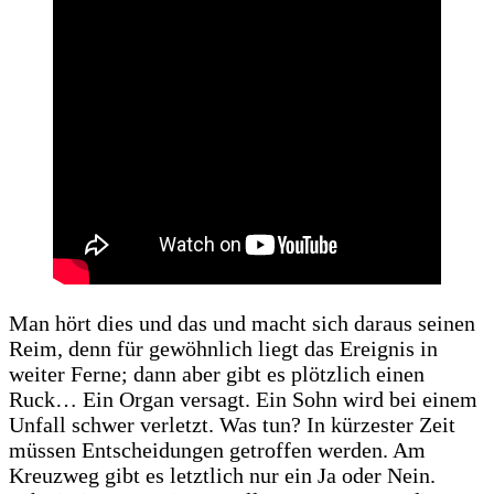
Man hört dies und das und macht sich daraus seinen
Reim, denn für gewöhnlich liegt das Ereignis in
weiter Ferne; dann aber gibt es plötzlich einen
Ruck… Ein Organ versagt. Ein Sohn wird bei einem
Unfall schwer verletzt. Was tun? In kürzester Zeit
müssen Entscheidungen getroffen werden. Am
Kreuzweg gibt es letztlich nur ein Ja oder Nein.