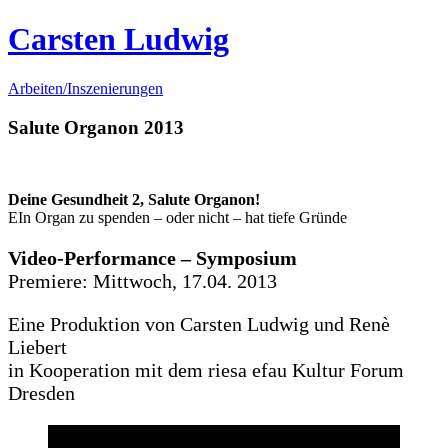
Carsten Ludwig
Arbeiten/Inszenierungen
Salute Organon
2013
Deine Gesundheit 2, Salute Organon!
EIn Organ zu spenden – oder nicht – hat tiefe Gründe
Video-Performance – Symposium
Premiere: Mittwoch, 17.04. 2013
Eine Produktion von Carsten Ludwig und Renè
Liebert
in Kooperation mit dem riesa efau Kultur Forum
Dresden